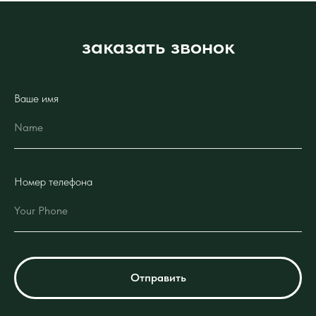
заказать звонок
Ваше имя
Номер телефона
Отправить