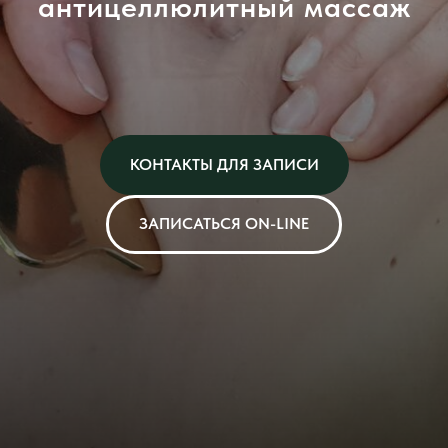
антицеллюлитный массаж
КОНТАКТЫ ДЛЯ ЗАПИСИ
ЗАПИСАТЬСЯ ON-LINE