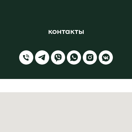
контакты