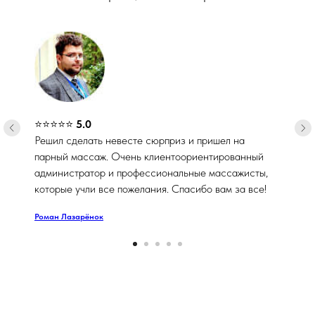
⭐⭐⭐⭐⭐
5.0
Решил сделать невесте сюрприз и пришел на
парный массаж. Очень клиентоориентированный
администратор и профессиональные массажисты,
которые учли все пожелания. Спасибо вам за все!
Роман Лазарёнок