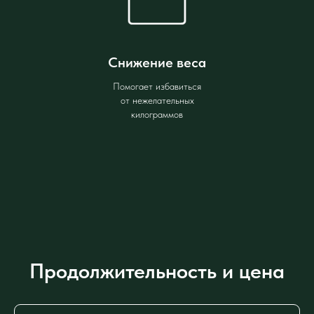
Снижение веса
Помогает избавиться
от нежелательных
килограммов
Продолжительность и цена