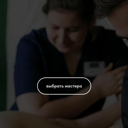
выбрать мастера