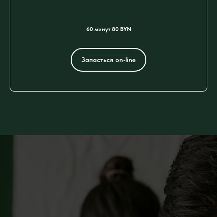
60 минут 80 BYN
Запасться on-line