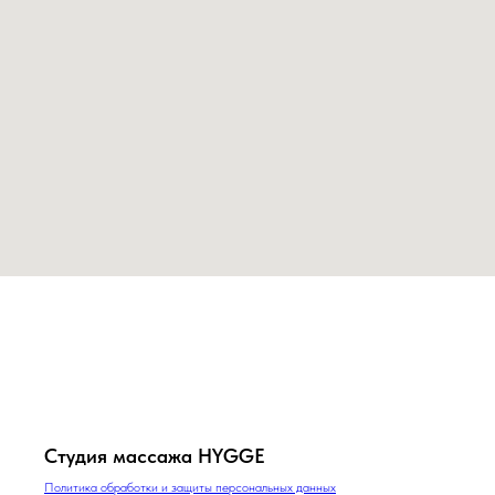
Студия массажа HYGGE
Политика обработки и защиты персональных данных