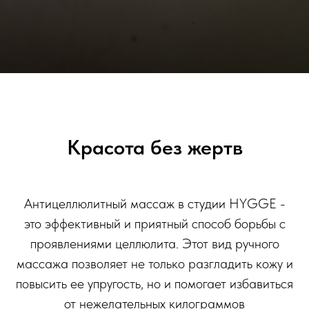
Красота без жертв
Антицеллюлитный массаж в студии HYGGE -
это эффективный и приятный способ борьбы с
проявлениями целлюлита. Этот вид ручного
массажа позволяет не только разгладить кожу и
повысить ее упругость, но и помогает избавиться
от нежелательных килограммов